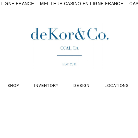
 LIGNE FRANCE
MEILLEUR CASINO EN LIGNE FRANCE
CAS
SHOP
INVENTORY
DESIGN
LOCATIONS