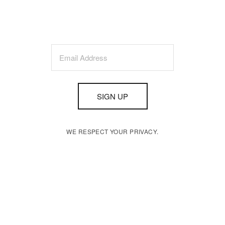
SIGN UP
WE RESPECT YOUR PRIVACY.