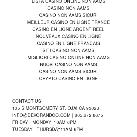
LISTA CASINO ONLINE NON AAMS
CASINO NON AAMS
CASINO NON AAMS SICURI
MEILLEUR CASINO EN LIGNE FRANCE
CASINO EN LIGNE ARGENT RÉEL
NOUVEAUX CASINO EN LIGNE
CASINO EN LIGNE FRANCAIS
SITI CASINO NON AAMS
MIGLIORI CASINO ONLINE NON AAMS
NUOVI CASINO NON AAMS
CASINO NON AAMS SICURI
CRYPTO CASINO EN LIGNE
CONTACT US
105 S MONTGOMERY ST, OJAI CA 93023
INFO@DEKORANDCO.COM
|
805.272.8675
FRIDAY - MONDAY 10AM-6PM
TUESDAY - THURSDAY11AM-6PM