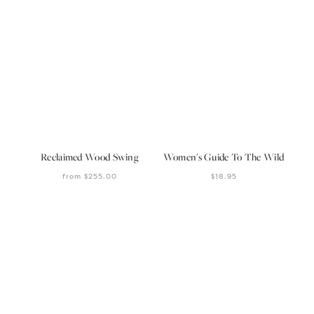
Reclaimed Wood Swing
Women's Guide To The Wild
from
255.00
18.95