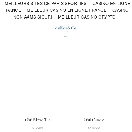
MEILLEURS SITES DE PARIS SPORTIFS
CASINO EN LIGNE
FRANCE
MEILLEUR CASINO EN LIGNE FRANCE
CASINO
NON AAMS SICURI
MEILLEUR CASINO CRYPTO
Ojai Blend Tea
Ojai Candle
10.99
45.00