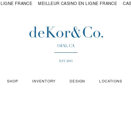
 LIGNE FRANCE
MEILLEUR CASINO EN LIGNE FRANCE
CAS
SHOP
INVENTORY
DESIGN
LOCATIONS