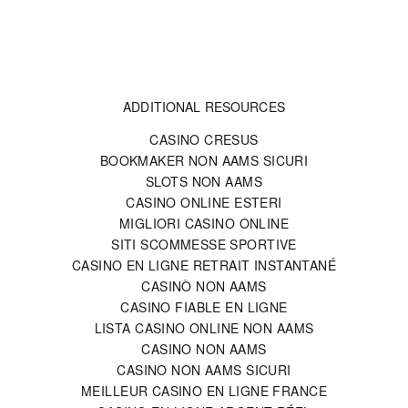
ADDITIONAL RESOURCES
CASINO CRESUS
BOOKMAKER NON AAMS SICURI
SLOTS NON AAMS
CASINO ONLINE ESTERI
MIGLIORI CASINO ONLINE
SITI SCOMMESSE SPORTIVE
CASINO EN LIGNE RETRAIT INSTANTANÉ
CASINÒ NON AAMS
CASINO FIABLE EN LIGNE
LISTA CASINO ONLINE NON AAMS
CASINO NON AAMS
CASINO NON AAMS SICURI
MEILLEUR CASINO EN LIGNE FRANCE