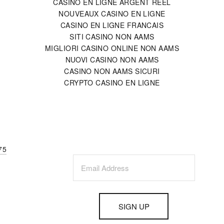
CASINO EN LIGNE ARGENT RÉEL
NOUVEAUX CASINO EN LIGNE
CASINO EN LIGNE FRANCAIS
SITI CASINO NON AAMS
MIGLIORI CASINO ONLINE NON AAMS
NUOVI CASINO NON AAMS
CASINO NON AAMS SICURI
CRYPTO CASINO EN LIGNE
3
75
SIGN UP